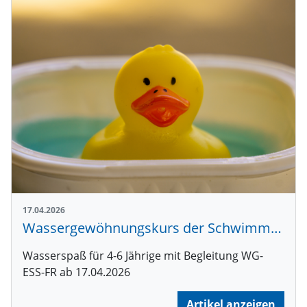
17.04.2026
Wassergewöhnungskurs der Schwimmabteilung
Wasserspaß für 4-6 Jährige mit Begleitung WG-
ESS-FR ab 17.04.2026
Artikel anzeigen