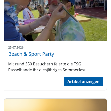
25.07.2026
Beach & Sport Party
Mit rund 350 Besuchern feierte die TSG
Rasselbande ihr diesjähriges Sommerfest
Artikel anzeigen