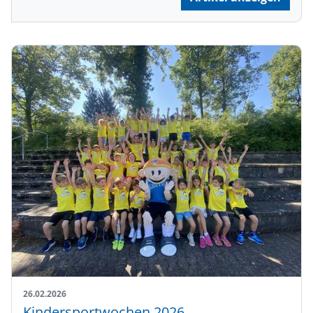
26.02.2026
Kindersportwochen 2026