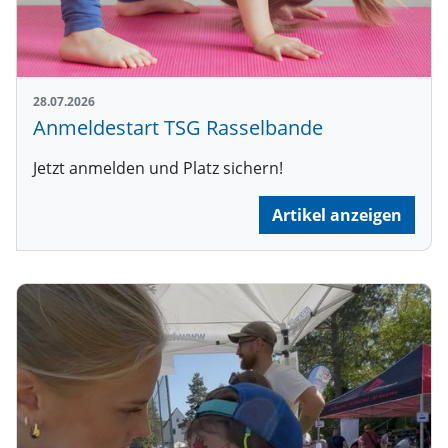
28.07.2026
Anmeldestart TSG Rasselbande
Jetzt anmelden und Platz sichern!
Artikel anzeigen