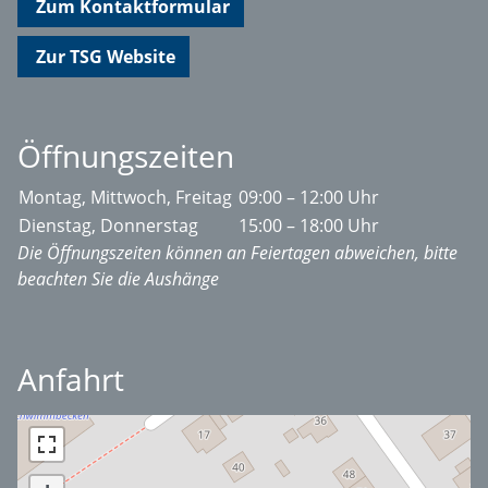
Zum Kontaktformular
Zur TSG Website
Öffnungszeiten
Montag, Mittwoch, Freitag
09:00 – 12:00 Uhr
Dienstag, Donnerstag
15:00 – 18:00 Uhr
Die Öffnungszeiten können an Feiertagen abweichen, bitte
beachten Sie die Aushänge
Anfahrt