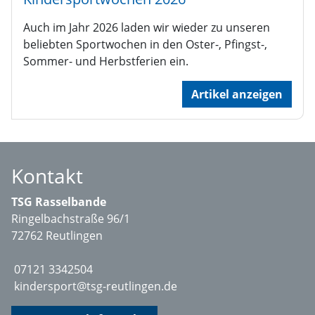
Auch im Jahr 2026 laden wir wieder zu unseren
beliebten Sportwochen in den Oster-, Pfingst-,
Sommer- und Herbstferien ein.
Artikel anzeigen
Kontakt
TSG Rasselbande
Ringelbachstraße 96/1
72762 Reutlingen
07121 3342504
kindersport@tsg-reutlingen.de