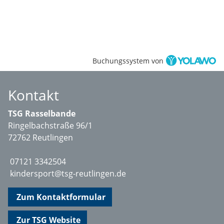
Buchungssystem von
Kontakt
TSG Rasselbande
Ringelbachstraße 96/1
72762 Reutlingen
07121 3342504
kindersport@tsg-reutlingen.de
Zum Kontaktformular
Zur TSG Website