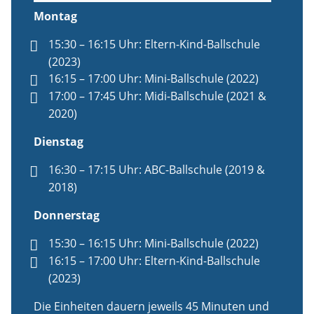
Montag
15:30 – 16:15 Uhr: Eltern-Kind-Ballschule
(2023)
16:15 – 17:00 Uhr: Mini-Ballschule (2022)
17:00 – 17:45 Uhr: Midi-Ballschule (2021 &
2020)
Dienstag
16:30 – 17:15 Uhr: ABC-Ballschule (2019 &
2018)
Donnerstag
15:30 – 16:15 Uhr: Mini-Ballschule (2022)
16:15 – 17:00 Uhr: Eltern-Kind-Ballschule
(2023)
Die Einheiten dauern jeweils 45 Minuten und