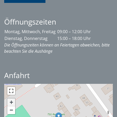
Öffnungszeiten
Montag, Mittwoch, Freitag
09:00 – 12:00 Uhr
Dienstag, Donnerstag
15:00 – 18:00 Uhr
Die Öffnungszeiten können an Feiertagen abweichen, bitte
beachten Sie die Aushänge
Anfahrt
+
−