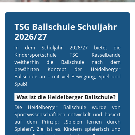
TSG Ballschule Schuljahr
2026/27
In dem Schuljahr 2026/27 bietet die
Kindersportschule TSG Rasselbande
weitherhin die Ballschule nach dem
bewährten Konzept der Heidelberger
Ballschule an – mit viel Bewegung, Spiel und
Spaß!
Was ist die Heidelberger Ballschule?
Die Heidelberger Ballschule wurde von
Sportwissenschaftlern entwickelt und basiert
auf dem Prinzip: „Spielen lernen durch
Spielen“. Ziel ist es, Kindern spielerisch und