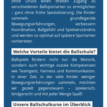
ohne Druck einen breiten Zugang zu
verschiedenen Ballsportarten zu ermöglichen
– ganz ohne frühe Spezialisierung. Die Kinder
sammeln grundlegende
Bewegungserfahrungen, verbessern
Koordination, Ballgefühl und Spielverständnis
und werden so optimal auf spätere Sportarten
vorbereitet.
Welche Vorteile bietet die Ballschule?
Ballspiele fördern nicht nur die Motorik,
sondern auch wichtige soziale Kompetenzen
wie Teamgeist, Fairness und Kommunikation.
In einer Zeit, in der viele Kinder weniger
Bewegungserfahrungen sammeln, möchten
wir gezielt gegensteuern – spielerisch,
kindgerecht und mit jeder Menge Spaß!
Unsere Ballschulkurse im Überblick