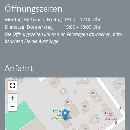
Öffnungszeiten
Montag, Mittwoch, Freitag
09:00 – 12:00 Uhr
Dienstag, Donnerstag
15:00 – 18:00 Uhr
Die Öffnungszeiten können an Feiertagen abweichen, bitte
beachten Sie die Aushänge
Anfahrt
+
−