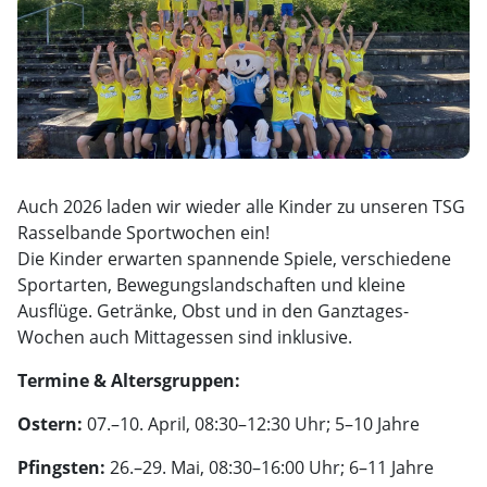
Auch 2026 laden wir wieder alle Kinder zu unseren TSG
Rasselbande Sportwochen ein!
Die Kinder erwarten spannende Spiele, verschiedene
Sportarten, Bewegungslandschaften und kleine
Ausflüge. Getränke, Obst und in den Ganztages-
Wochen auch Mittagessen sind inklusive.
Termine & Altersgruppen:
Ostern:
07.–10. April, 08:30–12:30 Uhr; 5–10 Jahre
Pfingsten:
26.–29. Mai, 08:30–16:00 Uhr; 6–11 Jahre