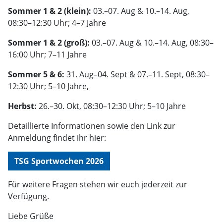
Sommer 1 & 2 (klein):
03.–07. Aug & 10.–14. Aug,
08:30–12:30 Uhr; 4–7 Jahre
Sommer 1 & 2 (groß):
03.–07. Aug & 10.–14. Aug, 08:30–
16:00 Uhr; 7–11 Jahre
Sommer 5 & 6:
31. Aug–04. Sept & 07.–11. Sept, 08:30–
12:30 Uhr; 5–10 Jahre,
Herbst:
26.–30. Okt, 08:30–12:30 Uhr; 5–10 Jahre
Detaillierte Informationen sowie den Link zur
Anmeldung findet ihr hier:
TSG Sportwochen 2026
Für weitere Fragen stehen wir euch jederzeit zur
Verfügung.
Liebe Grüße