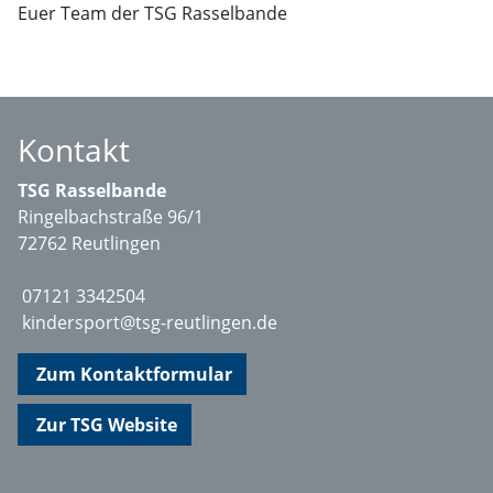
Euer Team der TSG Rasselbande
Kontakt
TSG Rasselbande
Ringelbachstraße 96/1
72762 Reutlingen
07121 3342504
kindersport@tsg-reutlingen.de
Zum Kontaktformular
Zur TSG Website