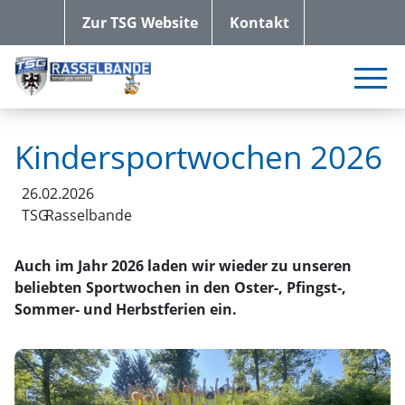
Zur TSG Website
Kontakt
Kindersportwochen 2026
26.02.2026
TSG
Rasselbande
Auch im Jahr 2026 laden wir wieder zu unseren
beliebten Sportwochen in den Oster-, Pfingst-,
Sommer- und Herbstferien ein.