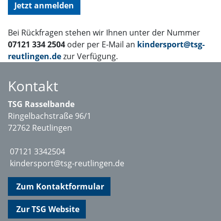
Jetzt anmelden
Bei Rückfragen stehen wir Ihnen unter der Nummer
07121 334 2504
oder per E-Mail an
kindersport@tsg-
reutlingen.de
zur Verfügung.
Kontakt
TSG Rasselbande
Ringelbachstraße 96/1
72762 Reutlingen
07121 3342504
kindersport@tsg-reutlingen.de
Zum Kontaktformular
Zur TSG Website