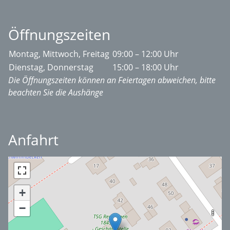
Öffnungszeiten
Montag, Mittwoch, Freitag
09:00 – 12:00 Uhr
Dienstag, Donnerstag
15:00 – 18:00 Uhr
Die Öffnungszeiten können an Feiertagen abweichen, bitte
beachten Sie die Aushänge
Anfahrt
+
−